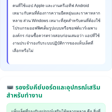
คนที่ใช้แอป Apple และงานครีเอทีฟ Android
เหมาะกับคนที่ต้องการความยืดหยุ่นและราคาหลาก
หลาย ส่วน Windows เหมาะที่สุดสำหรับคนที่ต้องใช้
โปรแกรมออฟฟิศเต็มรูปแบบหรือซอฟต์แวร์เฉพาะ
องค์กร ก่อนซื้อควรตรวจสอบก่อนเสมอว่า แอปที่ใช้
งานประจำรองรับระบบปฏิบัติการของแท็บเล็ตที่
เลือกหรือไม่
รองรับคีย์บอร์ดและอุปกรณ์เสริม
สำหรับทำงาน
แท็บเล็ตที่รองรับอุปกรณ์เสริมได้หลากหลาย คือ สิ่งที่