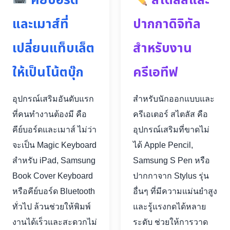
คีย์บอร์ด
สไตลัสและ
และเมาส์ที่
ปากกาดิจิทัล
เปลี่ยนแท็บเล็ต
สำหรับงาน
ให้เป็นโน้ตบุ๊ก
ครีเอทีฟ
อุปกรณ์เสริมอันดับแรก
สำหรับนักออกแบบและ
ที่คนทำงานต้องมี คือ
ครีเอเตอร์ สไตลัส คือ
คีย์บอร์ดและเมาส์ ไม่ว่า
อุปกรณ์เสริมที่ขาดไม่
จะเป็น Magic Keyboard
ได้ Apple Pencil,
สำหรับ iPad, Samsung
Samsung S Pen หรือ
Book Cover Keyboard
ปากกาจาก Stylus รุ่น
หรือคีย์บอร์ด Bluetooth
อื่นๆ ที่มีความแม่นยำสูง
ทั่วไป ล้วนช่วยให้พิมพ์
และรู้แรงกดได้หลาย
งานได้เร็วและสะดวกไม่
ระดับ ช่วยให้การวาด