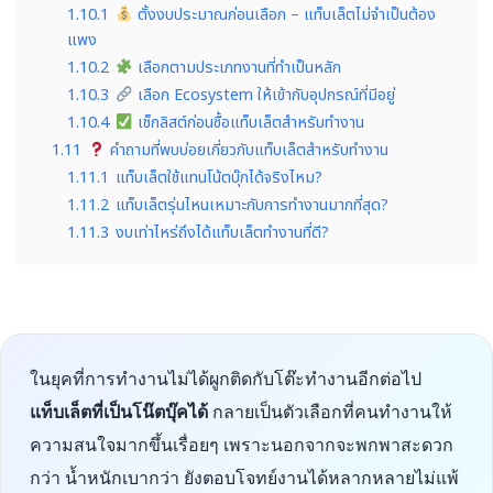
1.10.1
ตั้งงบประมาณก่อนเลือก – แท็บเล็ตไม่จำเป็นต้อง
แพง
1.10.2
เลือกตามประเภทงานที่ทำเป็นหลัก
1.10.3
เลือก Ecosystem ให้เข้ากับอุปกรณ์ที่มีอยู่
1.10.4
เช็กลิสต์ก่อนซื้อแท็บเล็ตสำหรับทำงาน
1.11
คำถามที่พบบ่อยเกี่ยวกับแท็บเล็ตสำหรับทำงาน
1.11.1
แท็บเล็ตใช้แทนโน้ตบุ๊กได้จริงไหม?
1.11.2
แท็บเล็ตรุ่นไหนเหมาะกับการทำงานมากที่สุด?
1.11.3
งบเท่าไหร่ถึงได้แท็บเล็ตทำงานที่ดี?
ในยุคที่การทำงานไม่ได้ผูกติดกับโต๊ะทำงานอีกต่อไป
แท็บเล็ตที่เป็นโน๊ตบุ๊คได้
กลายเป็นตัวเลือกที่คนทำงานให้
ความสนใจมากขึ้นเรื่อยๆ เพราะนอกจากจะพกพาสะดวก
กว่า น้ำหนักเบากว่า ยังตอบโจทย์งานได้หลากหลายไม่แพ้