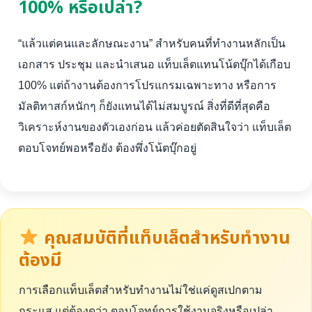
100% หรือเปล่า?
“แล้วแต่คนและลักษณะงาน” สำหรับคนที่ทำงานหลักเป็น
เอกสาร ประชุม และนำเสนอ แท็บเล็ตแทนโน้ตบุ๊กได้เกือบ
100% แต่ถ้างานต้องการโปรแกรมเฉพาะทาง หรือการ
มัลติทาสก์หนักๆ ก็ยังแทนได้ไม่สมบูรณ์ สิ่งที่ดีที่สุดคือ
วิเคราะห์งานของตัวเองก่อน แล้วค่อยตัดสินใจว่า แท็บเล็ต
ตอบโจทย์พอหรือยัง ต้องพึ่งโน้ตบุ๊กอยู่
คุณสมบัติที่แท็บเล็ตสำหรับทำงาน
ต้องมี
การเลือกแท็บเล็ตสำหรับทำงานไม่ใช่แค่ดูสเปกตาม
กระแส แต่ต้องดูว่า ตอบโจทย์การใช้งานจริงหรือเปล่า