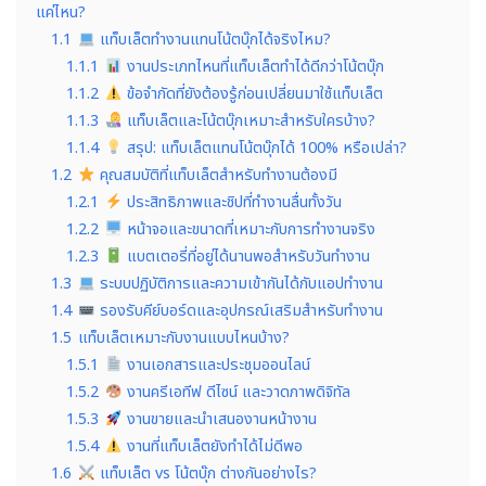
แค่ไหน?
1.1
แท็บเล็ตทำงานแทนโน้ตบุ๊กได้จริงไหม?
1.1.1
งานประเภทไหนที่แท็บเล็ตทำได้ดีกว่าโน้ตบุ๊ก
1.1.2
ข้อจำกัดที่ยังต้องรู้ก่อนเปลี่ยนมาใช้แท็บเล็ต
1.1.3
แท็บเล็ตและโน้ตบุ๊กเหมาะสำหรับใครบ้าง?
1.1.4
สรุป: แท็บเล็ตแทนโน้ตบุ๊กได้ 100% หรือเปล่า?
1.2
คุณสมบัติที่แท็บเล็ตสำหรับทำงานต้องมี
1.2.1
ประสิทธิภาพและชิปที่ทำงานลื่นทั้งวัน
1.2.2
หน้าจอและขนาดที่เหมาะกับการทำงานจริง
1.2.3
แบตเตอรี่ที่อยู่ได้นานพอสำหรับวันทำงาน
1.3
ระบบปฏิบัติการและความเข้ากันได้กับแอปทำงาน
1.4
รองรับคีย์บอร์ดและอุปกรณ์เสริมสำหรับทำงาน
1.5
แท็บเล็ตเหมาะกับงานแบบไหนบ้าง?
1.5.1
งานเอกสารและประชุมออนไลน์
1.5.2
งานครีเอทีฟ ดีไซน์ และวาดภาพดิจิทัล
1.5.3
งานขายและนำเสนองานหน้างาน
1.5.4
งานที่แท็บเล็ตยังทำได้ไม่ดีพอ
1.6
แท็บเล็ต vs โน้ตบุ๊ก ต่างกันอย่างไร?