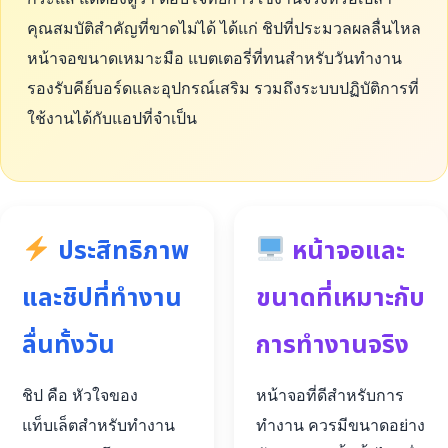
คุณสมบัติสำคัญที่ขาดไม่ได้ ได้แก่ ชิปที่ประมวลผลลื่นไหล
หน้าจอขนาดเหมาะมือ แบตเตอรี่ที่ทนสำหรับวันทำงาน
รองรับคีย์บอร์ดและอุปกรณ์เสริม รวมถึงระบบปฏิบัติการที่
ใช้งานได้กับแอปที่จำเป็น
ประสิทธิภาพ
หน้าจอและ
และชิปที่ทำงาน
ขนาดที่เหมาะกับ
ลื่นทั้งวัน
การทำงานจริง
ชิป คือ หัวใจของ
หน้าจอที่ดีสำหรับการ
แท็บเล็ตสำหรับทำงาน
ทำงาน ควรมีขนาดอย่าง