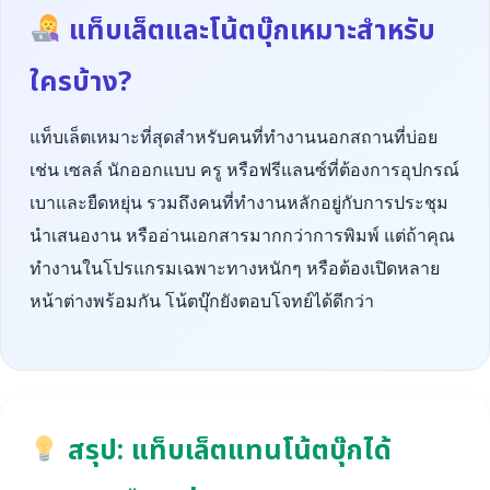
แท็บเล็ตและโน้ตบุ๊กเหมาะสำหรับ
ใครบ้าง?
แท็บเล็ตเหมาะที่สุดสำหรับคนที่ทำงานนอกสถานที่บ่อย
เช่น เซลล์ นักออกแบบ ครู หรือฟรีแลนซ์ที่ต้องการอุปกรณ์
เบาและยืดหยุ่น รวมถึงคนที่ทำงานหลักอยู่กับการประชุม
นำเสนองาน หรืออ่านเอกสารมากกว่าการพิมพ์ แต่ถ้าคุณ
ทำงานในโปรแกรมเฉพาะทางหนักๆ หรือต้องเปิดหลาย
หน้าต่างพร้อมกัน โน้ตบุ๊กยังตอบโจทย์ได้ดีกว่า
สรุป: แท็บเล็ตแทนโน้ตบุ๊กได้