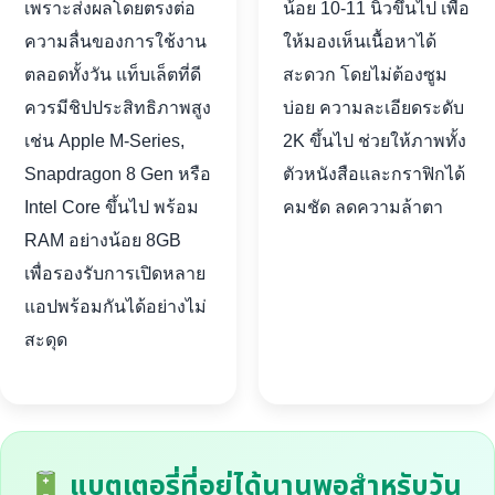
เพราะส่งผลโดยตรงต่อ
น้อย 10-11 นิ้วขึ้นไป เพื่อ
ความลื่นของการใช้งาน
ให้มองเห็นเนื้อหาได้
ตลอดทั้งวัน แท็บเล็ตที่ดี
สะดวก โดยไม่ต้องซูม
ควรมีชิปประสิทธิภาพสูง
บ่อย ความละเอียดระดับ
เช่น Apple M-Series,
2K ขึ้นไป ช่วยให้ภาพทั้ง
Snapdragon 8 Gen หรือ
ตัวหนังสือและกราฟิกได้
Intel Core ขึ้นไป พร้อม
คมชัด ลดความล้าตา
RAM อย่างน้อย 8GB
เพื่อรองรับการเปิดหลาย
แอปพร้อมกันได้อย่างไม่
สะดุด
แบตเตอรี่ที่อยู่ได้นานพอสำหรับวัน