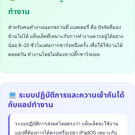
ทำงาน
สำหรับคนทำงานนอกสถานที่ แบตเตอรี่ คือ ปัจจัยที่มอง
ข้ามไม่ได้ แท็บเล็ตที่เหมาะกับการทำงานควรอยู่ได้อย่าง
น้อย 8–10 ชั่วโมงต่อการชาร์จหนึ่งครั้ง เพื่อให้ใช้งานได้
ตลอดวัน ทำงานโดยไม่ต้องหาปลั๊กชาร์จบ่อย
ระบบปฏิบัติการและความเข้ากันได้
กับแอปทำงาน
ระบบปฏิบัติการส่งผลโดยตรงว่า แท็บเล็ตจะใช้งาน
แอปที่ต้องการได้ครบหรือเปล่า iPadOS เหมาะกับ