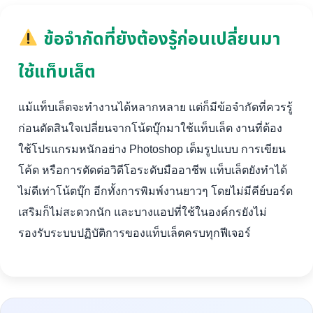
ข้อจำกัดที่ยังต้องรู้ก่อนเปลี่ยนมา
ใช้แท็บเล็ต
แม้แท็บเล็ตจะทำงานได้หลากหลาย แต่ก็มีข้อจำกัดที่ควรรู้
ก่อนตัดสินใจเปลี่ยนจากโน้ตบุ๊กมาใช้แท็บเล็ต งานที่ต้อง
ใช้โปรแกรมหนักอย่าง Photoshop เต็มรูปแบบ การเขียน
โค้ด หรือการตัดต่อวิดีโอระดับมืออาชีพ แท็บเล็ตยังทำได้
ไม่ดีเท่าโน้ตบุ๊ก อีกทั้งการพิมพ์งานยาวๆ โดยไม่มีคีย์บอร์ด
เสริมก็ไม่สะดวกนัก และบางแอปที่ใช้ในองค์กรยังไม่
รองรับระบบปฏิบัติการของแท็บเล็ตครบทุกฟีเจอร์