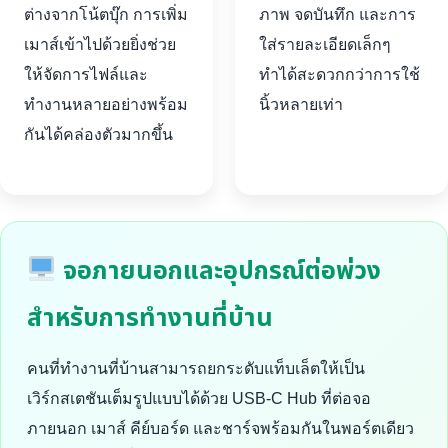
ต่างจากโน้ตบุ๊ก การเพิ่ม
ภาพ จดบันทึก และการ
เมาส์เข้าไปด้วยยิ่งช่วย
ใส่รายละเอียดเล็กๆ
ให้จัดการไฟล์และ
ทำได้สะดวกกว่าการใช้
ทำงานหลายอย่างพร้อม
นิ้วหลายเท่า
กันได้คล่องตัวมากขึ้น
จอภายนอกและอุปกรณ์ต่อพ่วง
สำหรับการทำงานที่บ้าน
คนที่ทำงานที่บ้านสามารถยกระดับแท็บเล็ตให้เป็น
เวิร์กสเตชันเต็มรูปแบบได้ด้วย USB-C Hub ที่ต่อจอ
ภายนอก เมาส์ คีย์บอร์ด และชาร์จพร้อมกันในพอร์ตเดียว